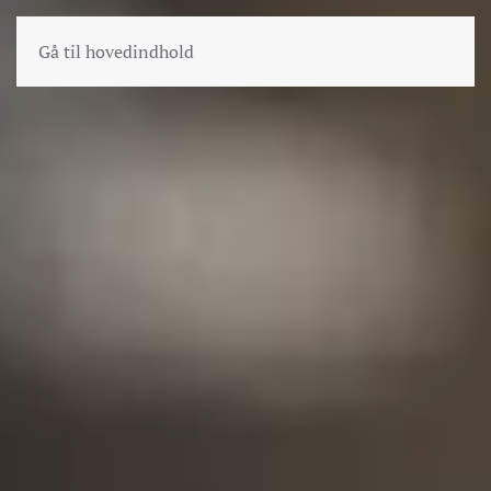
Gå til hovedindhold